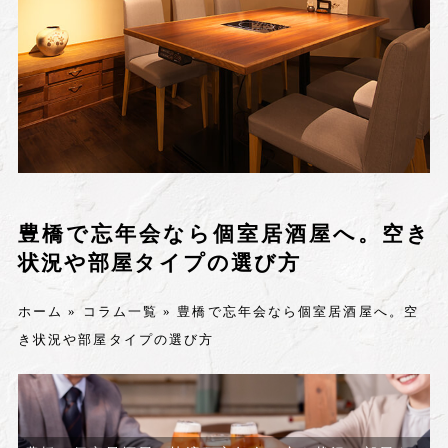
豊橋で忘年会なら個室居酒屋へ。空き
状況や部屋タイプの選び方
ホーム
»
コラム一覧
»
豊橋で忘年会なら個室居酒屋へ。空
き状況や部屋タイプの選び方