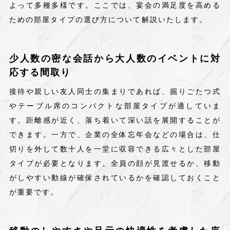
よって多種多様です。ここでは、宴会の満足度を高める
ための部屋タイプの選び方について解説いたします。
少人数の密な会話から大人数のイベントに対
応する間取り
接待や親しい友人同士の集まりであれば、掘りごたつ式
やテーブル席のコンパクトな部屋タイプが適していま
す。距離感が近く、落ち着いて深い話を展開することが
できます。一方で、企業の全体忘年会などの場合は、仕
切りを外して数十人を一堂に収容できる広々とした部屋
タイプが必要となります。全員の顔が見渡せるか、移動
がしやすい動線が確保されているかを確認しておくこと
が重要です。