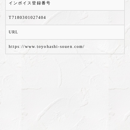
インボイス登録番号
T7180301027404
URL
https://www.toyohashi-souen.com/