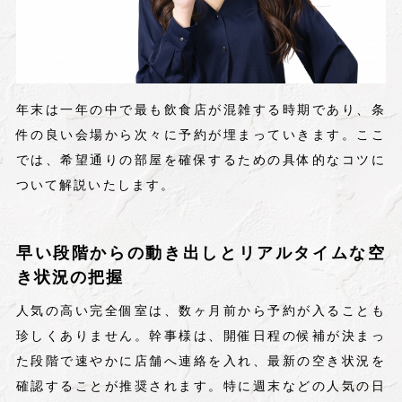
年末は一年の中で最も飲食店が混雑する時期であり、条
件の良い会場から次々に予約が埋まっていきます。ここ
では、希望通りの部屋を確保するための具体的なコツに
ついて解説いたします。
早い段階からの動き出しとリアルタイムな空
き状況の把握
人気の高い完全個室は、数ヶ月前から予約が入ることも
珍しくありません。幹事様は、開催日程の候補が決まっ
た段階で速やかに店舗へ連絡を入れ、最新の空き状況を
確認することが推奨されます。特に週末などの人気の日