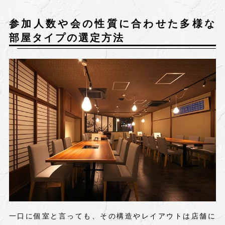
参加人数や会の性質に合わせた多様な
部屋タイプの選定方法
一口に個室と言っても、その構造やレイアウトは店舗に