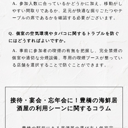
参加人数に合っているかどうかに加え、移動がし
やすい間取りであるか、足元が快適な掘りごたつやテ
ーブルの席であるかを確認する必要がございます。
個室の空気環境やタバコに関するトラブルを防ぐ
にはどうすればよいですか。
事前に参加者の喫煙の有無を把握し、完全禁煙の
個室や適切な分煙設備、専用の喫煙ブースが整ってい
る店舗を選択することで防ぐことができます。
接待・宴会・忘年会に！豊橋の海鮮居
酒屋の利用シーンに関するコラム