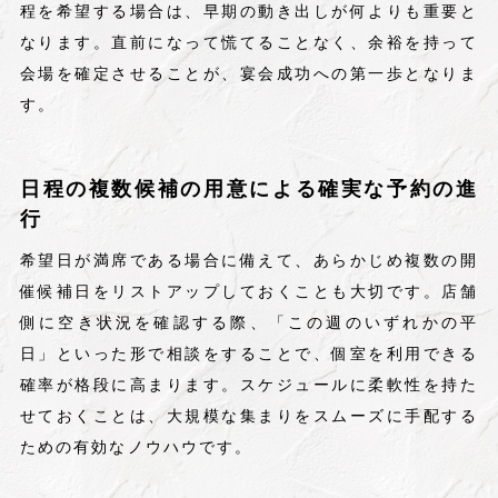
程を希望する場合は、早期の動き出しが何よりも重要と
なります。直前になって慌てることなく、余裕を持って
会場を確定させることが、宴会成功への第一歩となりま
す。
日程の複数候補の用意による確実な予約の進
行
希望日が満席である場合に備えて、あらかじめ複数の開
催候補日をリストアップしておくことも大切です。店舗
側に空き状況を確認する際、「この週のいずれかの平
日」といった形で相談をすることで、個室を利用できる
確率が格段に高まります。スケジュールに柔軟性を持た
せておくことは、大規模な集まりをスムーズに手配する
ための有効なノウハウです。