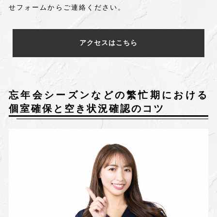
せフォームからご連絡ください。
アクセスはこちら
忘年会シーズンなどの繁忙期における
個室確保と空き状況確認のコツ