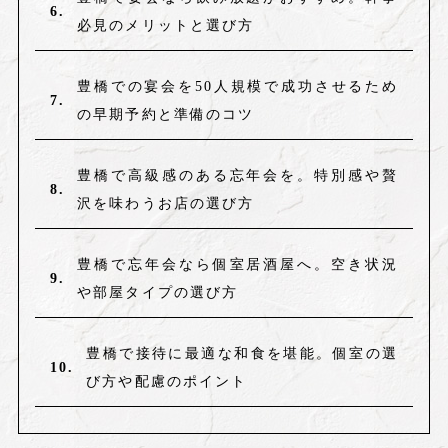
必見のメリットと選び方
豊橋での宴会を50人規模で成功させるため
の早期予約と準備のコツ
豊橋で高級感のある忘年会を。特別感や贅
沢を味わうお店の選び方
豊橋で忘年会なら個室居酒屋へ。空き状況
や部屋タイプの選び方
豊橋で接待に最適な和食を堪能。個室の選
び方や配慮のポイント