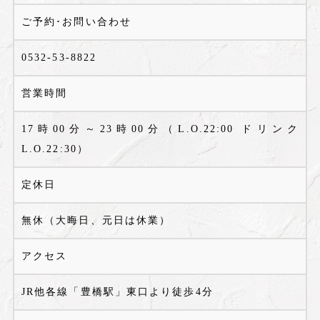
ご予約･お問い合わせ
0532-53-8822
営業時間
17時00分～23時00分（L.O.22:00 ドリンク
L.O.22:30）
定休日
無休（大晦日、元日は休業）
アクセス
JR他各線「豊橋駅」東口より徒歩4分