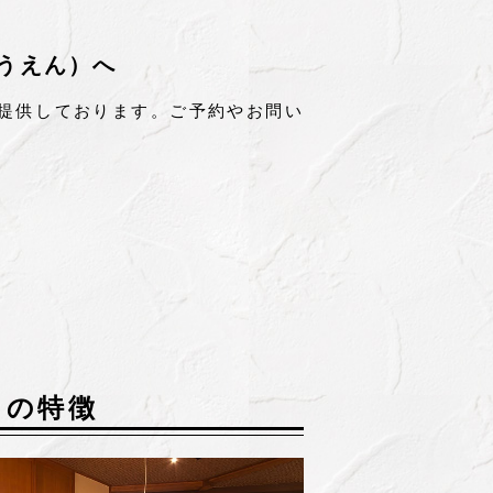
うえん）へ
ご提供しております。ご予約やお問い
りの特徴