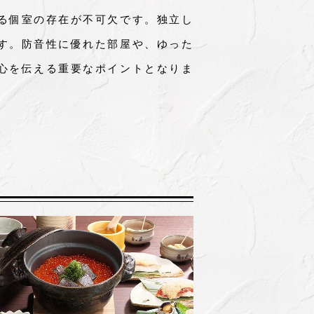
る個室の存在が不可欠です。独立し
す。防音性に優れた部屋や、ゆった
心を伝える重要なポイントとなりま