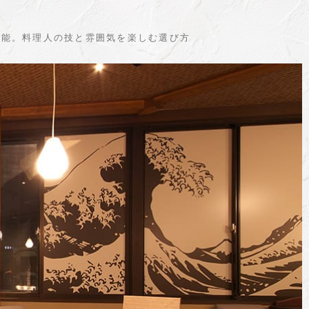
堪能。料理人の技と雰囲気を楽しむ選び方