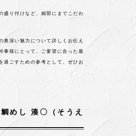
の盛り付けなど、細部にまでこだわ
の奥深い魅力について詳しくお伝え
幹事様にとって、ご要望に合った最
を過ごすための参考として、ぜひお
鯛めし 湊〇（そうえ