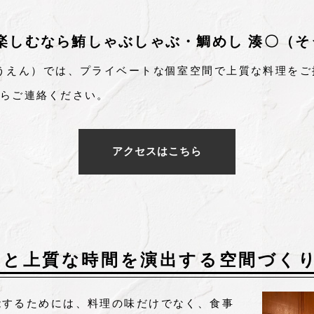
楽しむなら鮪しゃぶしゃぶ・鯛めし 湊〇（そ
うえん）では、プライベートな個室空間で上質な料理を
らご連絡ください。
アクセスはこちら
気と上質な時間を演出する空間づく
能するためには、料理の味だけでなく、食事