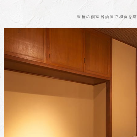
豊橋の個室居酒屋で和食を